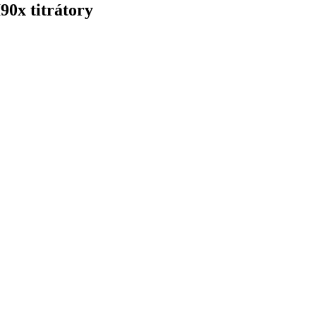
90x titrátory