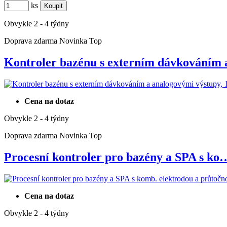
ks
Obvykle 2 - 4 týdny
Doprava zdarma
Novinka
Top
Kontroler bazénu s externím dávkováním
Cena na dotaz
Obvykle 2 - 4 týdny
Doprava zdarma
Novinka
Top
Procesní kontroler pro bazény a SPA s ko
Cena na dotaz
Obvykle 2 - 4 týdny