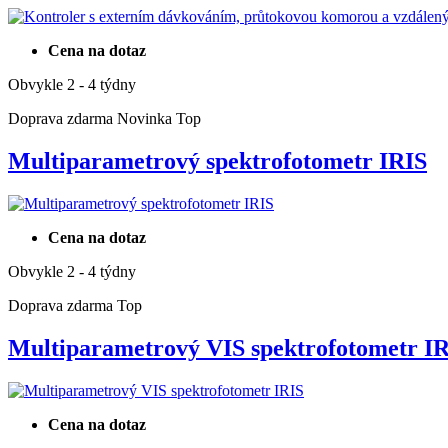
Cena na dotaz
Obvykle 2 - 4 týdny
Doprava zdarma
Novinka
Top
Multiparametrový spektrofotometr IRIS
Cena na dotaz
Obvykle 2 - 4 týdny
Doprava zdarma
Top
Multiparametrový VIS spektrofotometr 
Cena na dotaz