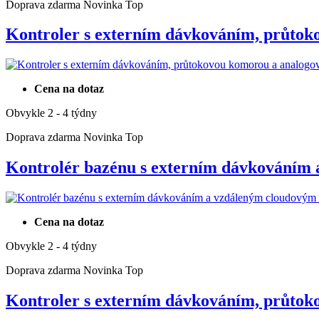
Doprava zdarma
Novinka
Top
Kontroler s externím dávkováním, průto
Cena na dotaz
Obvykle 2 - 4 týdny
Doprava zdarma
Novinka
Top
Kontrolér bazénu s externím dávkováním
Cena na dotaz
Obvykle 2 - 4 týdny
Doprava zdarma
Novinka
Top
Kontroler s externím dávkováním, průto